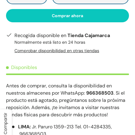
Comprar ahora
Recogida disponible en
Tienda Cajamarca
Normalmente está listo en 24 horas
Comprobar disponibilidad en otras tiendas
Disponibles
Antes de comprar, consulta la disponibilidad en
nuestros almacenes por WhatsApp:
966368503
. Si el
producto está agotado, pregúntanos sobre la próxima
reposición. Además, ¡te invitamos a visitar nuestras
tiendas físicas para descubrir más productos!
Compartir
LIMA:
Jr. Paruro 1359-213 Tel. 01-4284335,
966368503