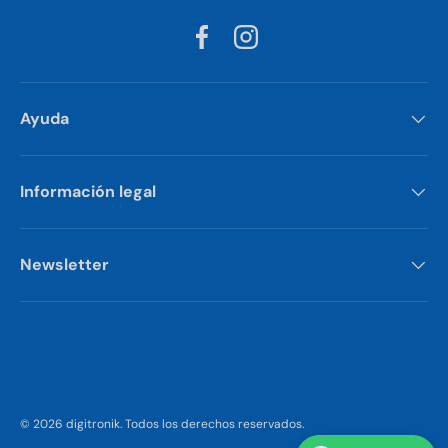
Facebook
Instagram
Ayuda
Información legal
Newsletter
Formas de pago aceptadas
© 2026
digitronik
.
Todos los derechos reservados.