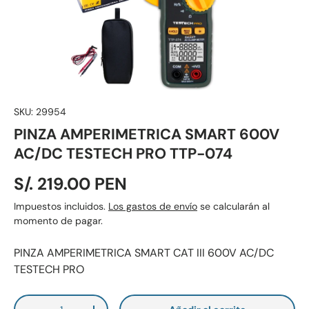
SKU:
29954
PINZA AMPERIMETRICA SMART 600V
AC/DC TESTECH PRO TTP-074
S/. 219.00 PEN
Impuestos incluidos.
Los gastos de envío
se calcularán al
momento de pagar.
PINZA AMPERIMETRICA SMART CAT III 600V AC/DC
TESTECH PRO
Cant.