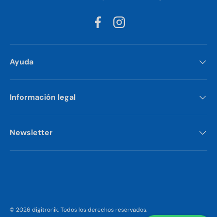
Facebook
Instagram
Ayuda
Información legal
Newsletter
Formas de pago aceptadas
© 2026
digitronik
.
Todos los derechos reservados.