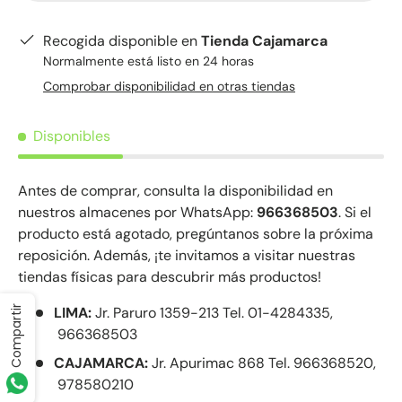
Recogida disponible en
Tienda Cajamarca
Normalmente está listo en 24 horas
Comprobar disponibilidad en otras tiendas
Disponibles
Antes de comprar, consulta la disponibilidad en
nuestros almacenes por WhatsApp:
966368503
. Si el
producto está agotado, pregúntanos sobre la próxima
reposición. Además, ¡te invitamos a visitar nuestras
tiendas físicas para descubrir más productos!
Compartir
LIMA:
Jr. Paruro 1359-213 Tel. 01-4284335,
966368503
CAJAMARCA:
Jr. Apurimac 868 Tel. 966368520,
978580210