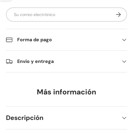
Correo electrónico
Suscribir
Forma de pago
Envío y entrega
Más información
Descripción