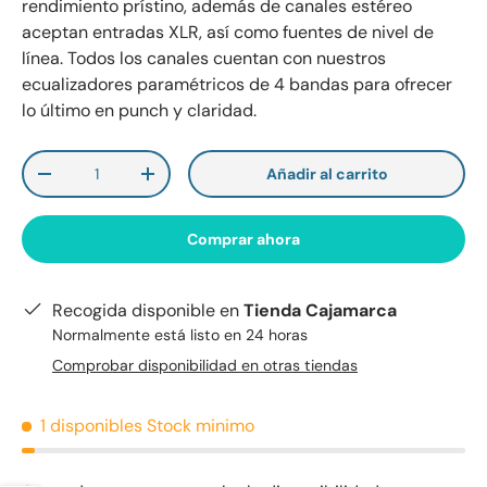
rendimiento prístino, además de canales estéreo
aceptan entradas XLR, así como fuentes de nivel de
línea. Todos los canales cuentan con nuestros
ecualizadores paramétricos de 4 bandas para ofrecer
lo último en punch y claridad.
Cant.
Añadir al carrito
-
+
Comprar ahora
Recogida disponible en
Tienda Cajamarca
Normalmente está listo en 24 horas
Comprobar disponibilidad en otras tiendas
1 disponibles
Stock minimo