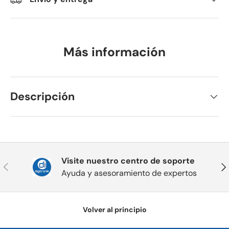
Más información
Descripción
Visite nuestro centro de soporte
Anterior
Sig
Ayuda y asesoramiento de expertos
Volver al principio