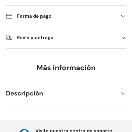
Forma de pago
Envío y entrega
Más información
Descripción
Visite nuestro centro de soporte