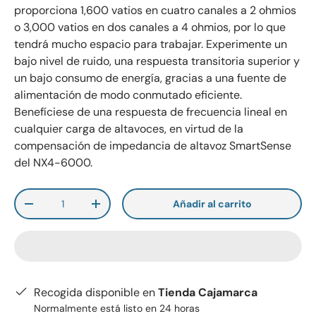
proporciona 1,600 vatios en cuatro canales a 2 ohmios
o 3,000 vatios en dos canales a 4 ohmios, por lo que
tendrá mucho espacio para trabajar. Experimente un
bajo nivel de ruido, una respuesta transitoria superior y
un bajo consumo de energía, gracias a una fuente de
alimentación de modo conmutado eficiente.
Benefíciese de una respuesta de frecuencia lineal en
cualquier carga de altavoces, en virtud de la
compensación de impedancia de altavoz SmartSense
del NX4-6000.
Cant.
Añadir al carrito
-
+
Recogida disponible en
Tienda Cajamarca
Normalmente está listo en 24 horas